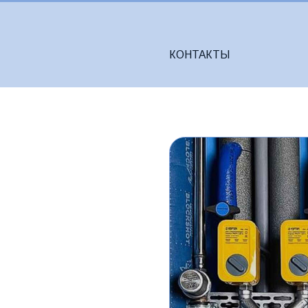
8-
КОНТАКТЫ