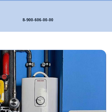
900-606-00-00