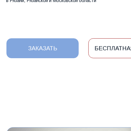
ЗАКАЗАТЬ
БЕСПЛАТНАЯ КО