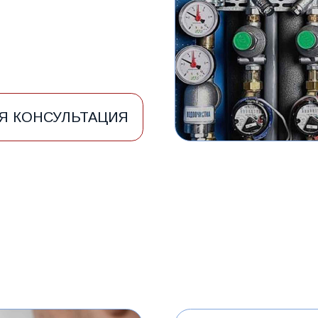
НСУЛЬТАЦИЯ
ГДЕ ДЕЛАЕМ САНТЕХМОНТА