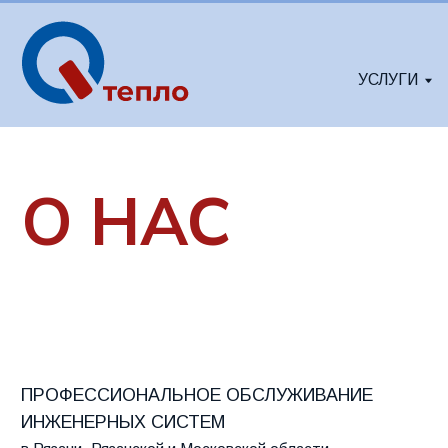
УСЛУГИ
О НАС
ПРОФЕССИОНАЛЬНОЕ ОБСЛУЖИВАНИЕ
ИНЖЕНЕРНЫХ СИСТЕМ
в Рязани, Рязанской и Московской области