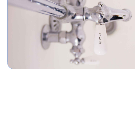
ПОЛИТИКА КОНФ