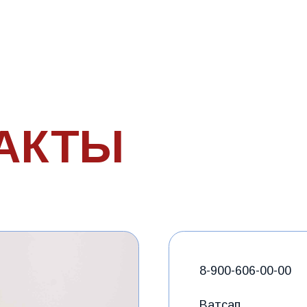
8-900-606-00-00
Ватсап
E-mail
БЕСПЛАТНАЯ КОНСУЛЬТАЦ