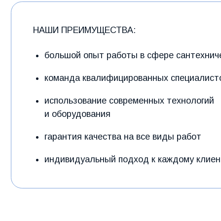
использование современных технологий
и оборудования
гарантия качества на все виды работ
индивидуальный подход к каждому клиенту
НАШИ КОНТА